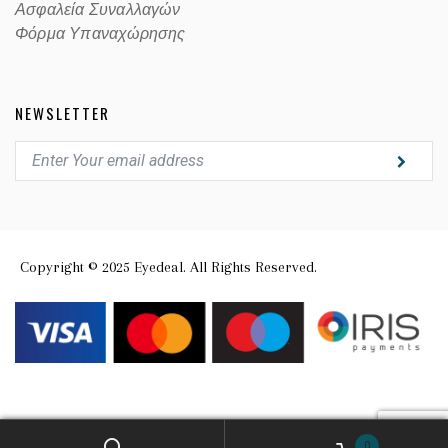
Ασφαλεία Συναλλαγών
Φόρμα Υπαναχώρησης
NEWSLETTER
Copyright © 2025 Eyedeal. All Rights Reserved.
0