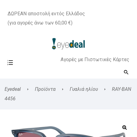
ΔΩΡΕΑΝ αποστολή εντός Ελλάδος
(για αγορές άνω των 60,00 €)
Αγορές με Πιστωτικές Κάρτες
Eyedeal
Προϊόντα
Γυαλιά ηλίου
RAY-BAN
4456