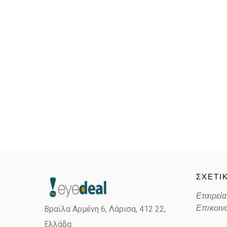
ΣΧΕΤΙ
Εταιρεία
Επικοιν
Βραϊλα Αρμένη 6, Λάρισα,
412 22,
Ελλάδα