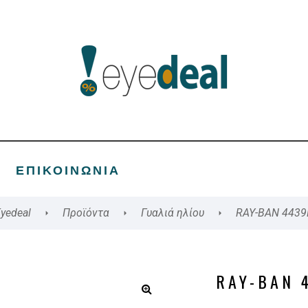
ΕΠΙΚΟΙΝΩΝΊΑ
yedeal
Προϊόντα
Γυαλιά ηλίου
RAY-BAN 4439
RAY-BAN 