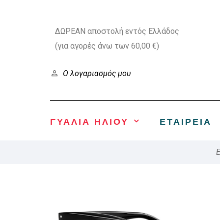
ΔΩΡΕΑΝ αποστολή εντός Ελλάδος
(για αγορές άνω των 60,00 €)
Ο λογαριασμός μου
ΓΥΑΛΙΑ ΗΛΙΟΥ
ΕΤΑΙΡΕΊΑ
E