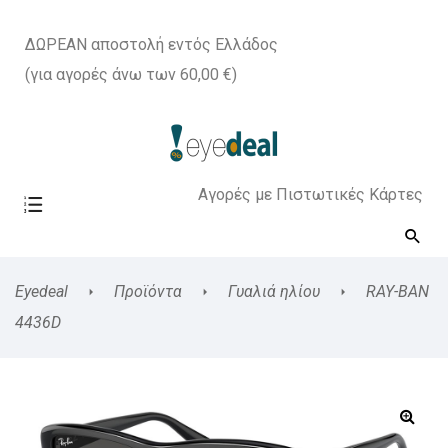
ΔΩΡΕΑΝ αποστολή εντός Ελλάδος
(για αγορές άνω των 60,00 €)
Αγορές με Πιστωτικές Κάρτες
Eyedeal
Προϊόντα
Γυαλιά ηλίου
RAY-BAN
4436D