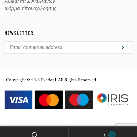
Ασφαλεία Συναλλαγών
Φόρμα Υπαναχώρησης
NEWSLETTER
Copyright © 2025 Eyedeal. All Rights Reserved.
0