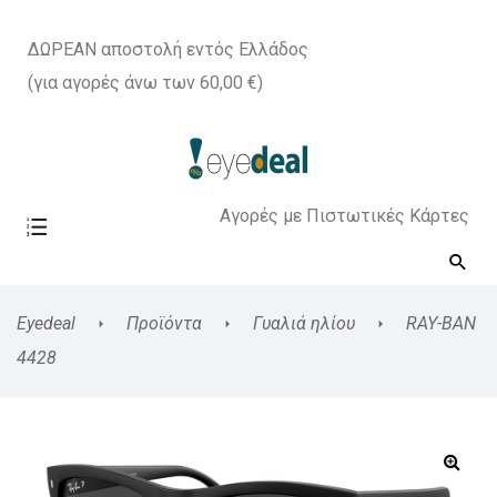
ΔΩΡΕΑΝ αποστολή εντός Ελλάδος
(για αγορές άνω των 60,00 €)
Αγορές με Πιστωτικές Κάρτες
Eyedeal
Προϊόντα
Γυαλιά ηλίου
RAY-BAN
4428