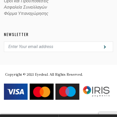
Οροι και Προϋποθέσεις
Ασφαλεία Συναλλαγών
Φόρμα Υπαναχώρησης
NEWSLETTER
Copyright © 2025 Eyedeal. All Rights Reserved.