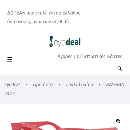
ΔΩΡΕΑΝ αποστολή εντός Ελλάδος
(για αγορές άνω των 60,00 €)
Αγορές με Πιστωτικές Κάρτες
Eyedeal
Προϊόντα
Γυαλιά ηλίου
RAY-BAN
4427