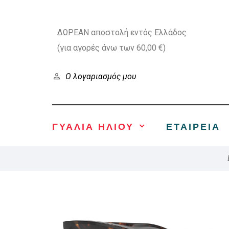
ΔΩΡΕΑΝ αποστολή εντός Ελλάδος
(για αγορές άνω των 60,00 €)
Ο λογαριασμός μου
ΓΥΑΛΙΑ ΗΛΙΟΥ
ΕΤΑΙΡΕΊΑ