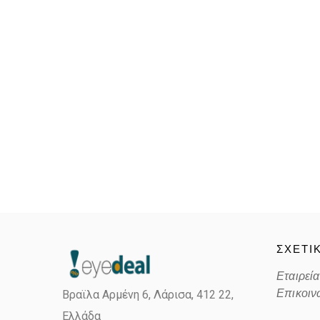
ΣΧΕΤΙ
Εταιρεία
Επικοιν
Βραϊλα Αρμένη 6, Λάρισα,
412 22,
Ελλάδα