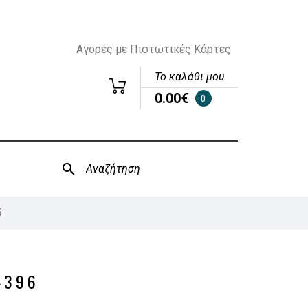
Αγορές με Πιστωτικές Κάρτες
Το καλάθι μου
0.00€
0
6
4396