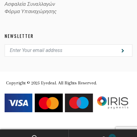
Ασφαλεία Συναλλαγών
Φόρμα Υπαναχώρησης
NEWSLETTER
Copyright © 2025 Eyedeal. All Rights Reserved.