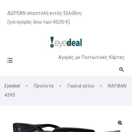
ΔΩΡΕΑΝ αποστολή εντός Ελλάδος
(για αγορές άνω των 60,00 €)
Αγορές με Πιστωτικές Κάρτες
Eyedeal
Προϊόντα
Γυαλιά ηλίου
RAY-BAN
4395