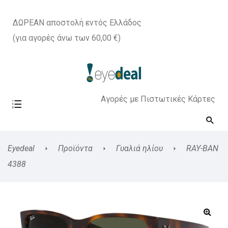
ΔΩΡΕΑΝ αποστολή εντός Ελλάδος
(για αγορές άνω των 60,00 €)
Αγορές με Πιστωτικές Κάρτες
Eyedeal
Προϊόντα
Γυαλιά ηλίου
RAY-BAN
4388