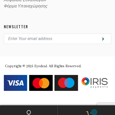
Ασφαλεία Συναλλαγών
Φόρμα Υπαναχώρησης
NEWSLETTER
Copyright © 2025 Eyedeal. All Rights Reserved.
0