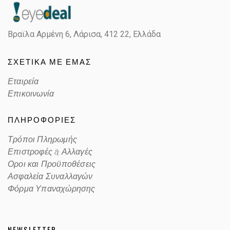
Βραϊλα Αρμένη 6, Λάρισα,
412 22, Ελλάδα
ΣΧΕΤΙΚΑ ΜΕ ΕΜΑΣ
Εταιρεία
Επικοινωνία
ΠΛΗΡΟΦΟΡΙΕΣ
Τρόποι Πληρωμής
Επιστροφές & Αλλαγές
Οροι και Προϋποθέσεις
Ασφαλεία Συναλλαγών
Φόρμα Υπαναχώρησης
NEWSLETTER