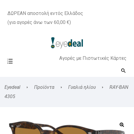
ΔΩΡΕΑΝ αποστολή εντός Ελλάδος
(για αγορές άνω των 60,00 €)
Αγορές με Πιστωτικές Κάρτες
Eyedeal
Προϊόντα
Γυαλιά ηλίου
RAY-BAN
4305