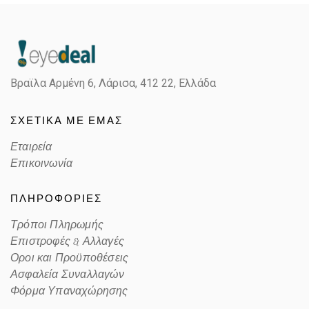
Βραϊλα Αρμένη 6, Λάρισα,
412 22, Ελλάδα
ΣΧΕΤΙΚΑ ΜΕ ΕΜΑΣ
Εταιρεία
Επικοινωνία
ΠΛΗΡΟΦΟΡΙΕΣ
Τρόποι Πληρωμής
Επιστροφές & Αλλαγές
Οροι και Προϋποθέσεις
Ασφαλεία Συναλλαγών
Φόρμα Υπαναχώρησης