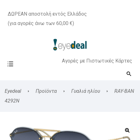
ΔΩΡΕΑΝ αποστολή εντός Ελλάδος
(για αγορές άνω των 60,00 €)
Αγορές με Πιστωτικές Κάρτες
Eyedeal
Προϊόντα
Γυαλιά ηλίου
RAY-BAN
4292N