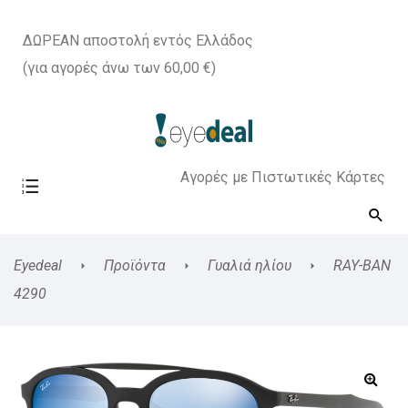
ΔΩΡΕΑΝ αποστολή εντός Ελλάδος
(για αγορές άνω των 60,00 €)
Αγορές με Πιστωτικές Κάρτες
Eyedeal
Προϊόντα
Γυαλιά ηλίου
RAY-BAN
4290