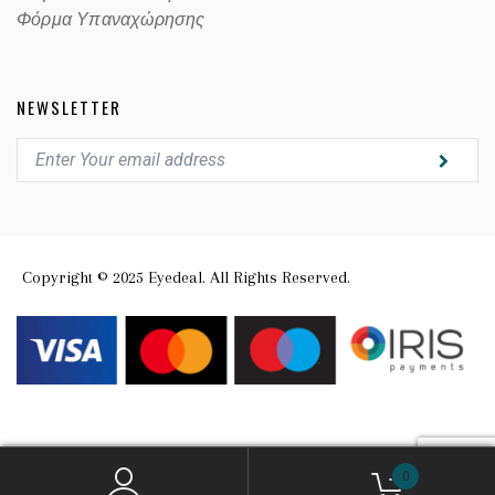
Φόρμα Υπαναχώρησης
NEWSLETTER
Copyright © 2025 Eyedeal. All Rights Reserved.
0