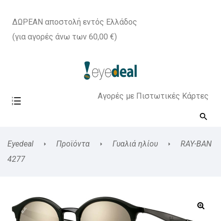
ΔΩΡΕΑΝ αποστολή εντός Ελλάδος
(για αγορές άνω των 60,00 €)
Αγορές με Πιστωτικές Κάρτες
Eyedeal
Προϊόντα
Γυαλιά ηλίου
RAY-BAN
4277