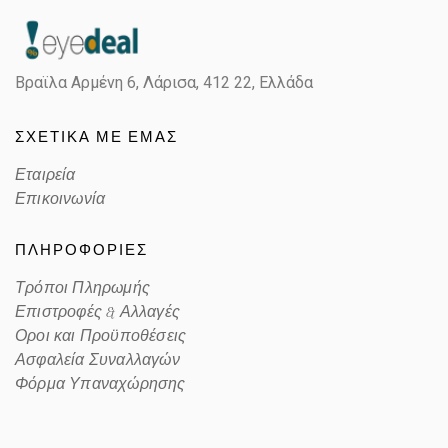
Βραϊλα Αρμένη 6, Λάρισα,
412 22, Ελλάδα
ΣΧΕΤΙΚΑ ΜΕ ΕΜΑΣ
Εταιρεία
Επικοινωνία
ΠΛΗΡΟΦΟΡΙΕΣ
Τρόποι Πληρωμής
Επιστροφές & Αλλαγές
Οροι και Προϋποθέσεις
Ασφαλεία Συναλλαγών
Φόρμα Υπαναχώρησης