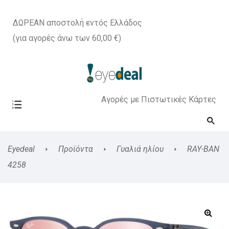
ΔΩΡΕΑΝ αποστολή εντός Ελλάδος
(για αγορές άνω των 60,00 €)
Αγορές με Πιστωτικές Κάρτες
Eyedeal
Προϊόντα
Γυαλιά ηλίου
RAY-BAN
4258