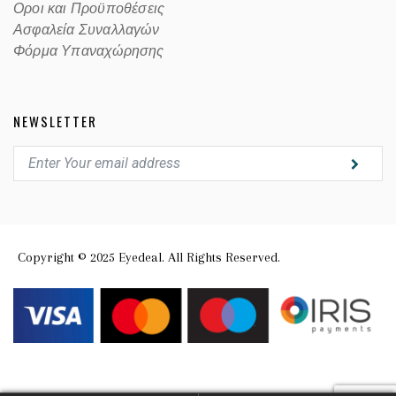
Οροι και Προϋποθέσεις
Ασφαλεία Συναλλαγών
Φόρμα Υπαναχώρησης
NEWSLETTER
Copyright © 2025 Eyedeal. All Rights Reserved.