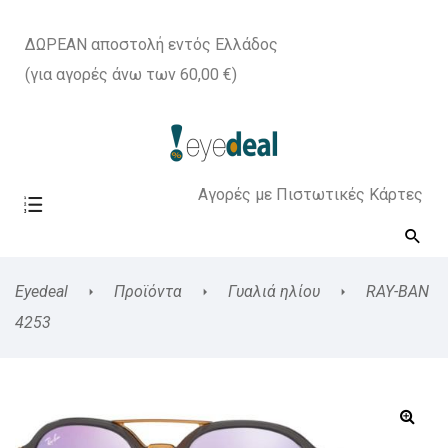
ΔΩΡΕΑΝ αποστολή εντός Ελλάδος
(για αγορές άνω των 60,00 €)
Αγορές με Πιστωτικές Κάρτες
Eyedeal
Προϊόντα
Γυαλιά ηλίου
RAY-BAN
4253