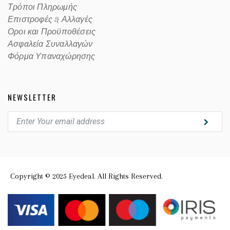
Τρόποι Πληρωμής
Επιστροφές & Αλλαγές
Οροι και Προϋποθέσεις
Ασφαλεία Συναλλαγών
Φόρμα Υπαναχώρησης
NEWSLETTER
Copyright © 2025 Eyedeal. All Rights Reserved.