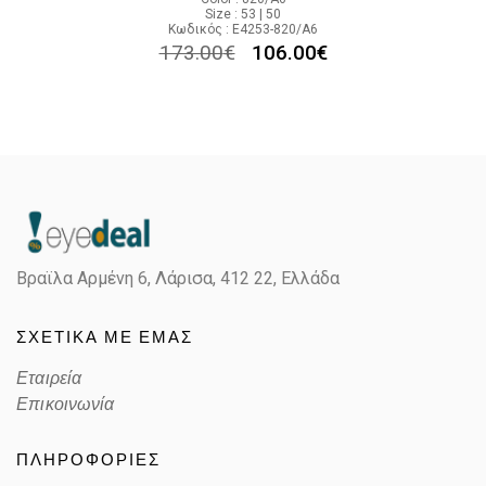
Size : 53 | 50
Κωδικός : E4253-820/A6
173.00
€
106.00
€
Βραϊλα Αρμένη 6, Λάρισα,
412 22, Ελλάδα
ΣΧΕΤΙΚΑ ΜΕ ΕΜΑΣ
Εταιρεία
Επικοινωνία
ΠΛΗΡΟΦΟΡΙΕΣ