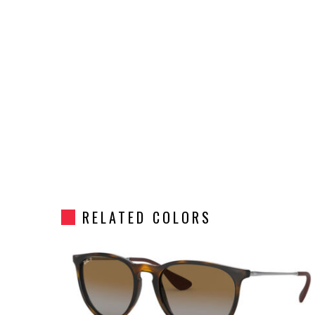
RELATED COLORS