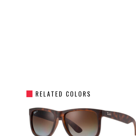
RELATED COLORS