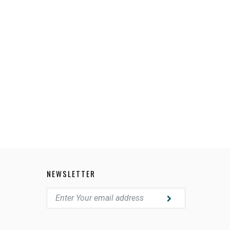
NEWSLETTER