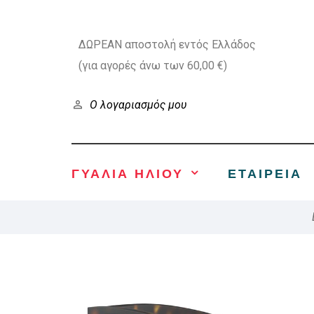
ΔΩΡΕΑΝ αποστολή εντός Ελλάδος
(για αγορές άνω των 60,00 €)
Ο λογαριασμός μου
ΓΥΑΛΙΑ ΗΛΙΟΥ
ΕΤΑΙΡΕΊΑ