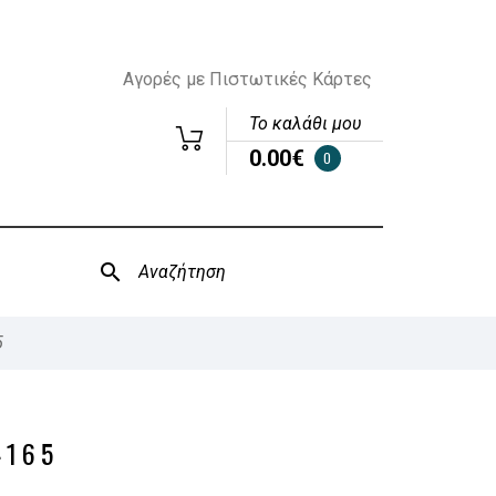
Αγορές με Πιστωτικές Κάρτες
Το καλάθι μου
0.00€
0
5
4165