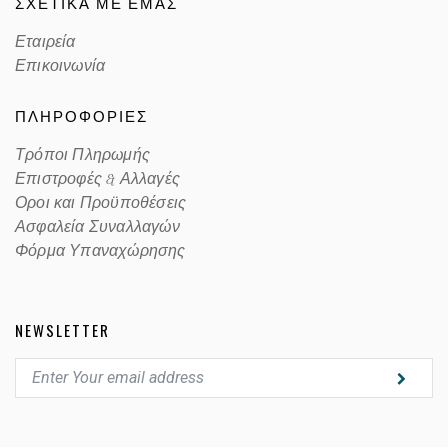
ΣΧΕΤΙΚΑ ΜΕ ΕΜΑΣ
Εταιρεία
Επικοινωνία
ΠΛΗΡΟΦΟΡΙΕΣ
Τρόποι Πληρωμής
Επιστροφές & Αλλαγές
Οροι και Προϋποθέσεις
Ασφαλεία Συναλλαγών
Φόρμα Υπαναχώρησης
NEWSLETTER