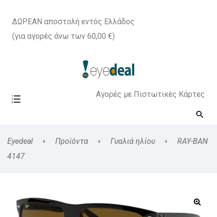
ΔΩΡΕΑΝ αποστολή εντός Ελλάδος
(για αγορές άνω των 60,00 €)
Αγορές με Πιστωτικές Κάρτες
Eyedeal
Προϊόντα
Γυαλιά ηλίου
RAY-BAN
4147