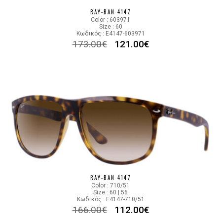
RAY-BAN 4147
Color : 603971
Size : 60
Κωδικός : E4147-603971
173.00
€
121.00
€
RAY-BAN 4147
Color : 710/51
Size : 60 | 56
Κωδικός : E4147-710/51
166.00
€
112.00
€