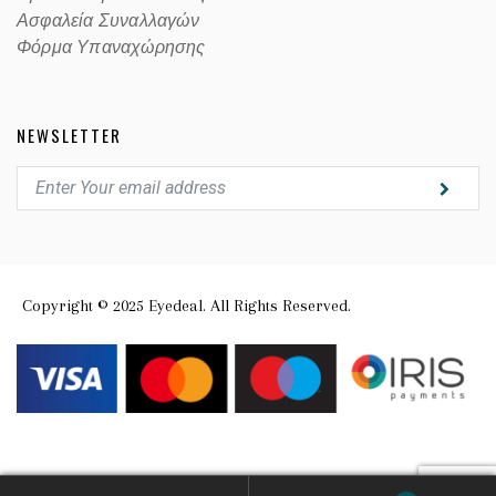
Ασφαλεία Συναλλαγών
Φόρμα Υπαναχώρησης
NEWSLETTER
Copyright © 2025 Eyedeal. All Rights Reserved.