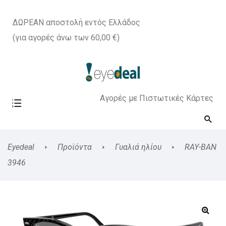
ΔΩΡΕΑΝ αποστολή εντός Ελλάδος
(για αγορές άνω των 60,00 €)
Αγορές με Πιστωτικές Κάρτες
Eyedeal
Προϊόντα
Γυαλιά ηλίου
RAY-BAN
3946