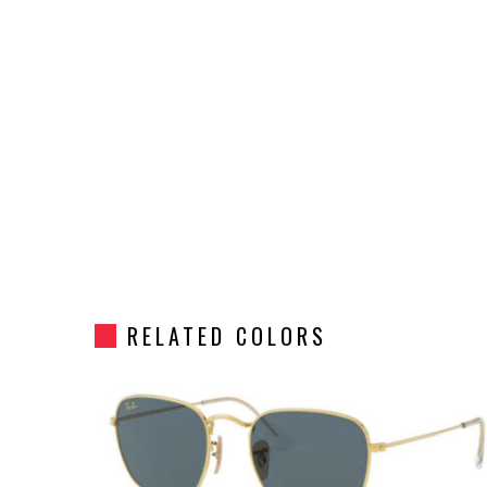
RELATED COLORS