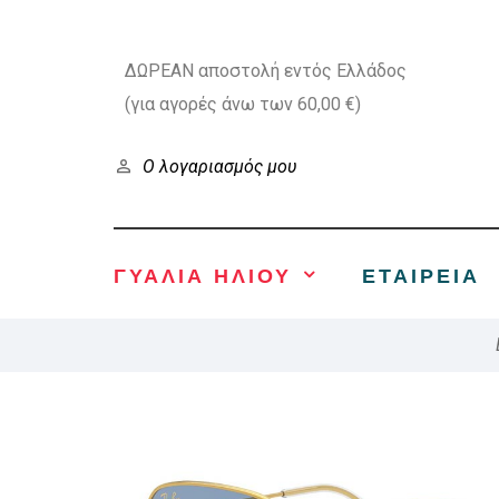
ΔΩΡΕΑΝ αποστολή εντός Ελλάδος
(για αγορές άνω των 60,00 €)
Ο λογαριασμός μου
ΓΥΑΛΙΑ ΗΛΙΟΥ
ΕΤΑΙΡΕΊΑ