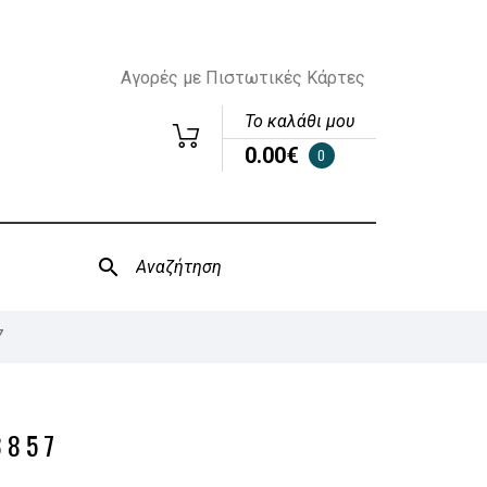
Αγορές με Πιστωτικές Κάρτες
Το καλάθι μου
0.00€
0
7
3857