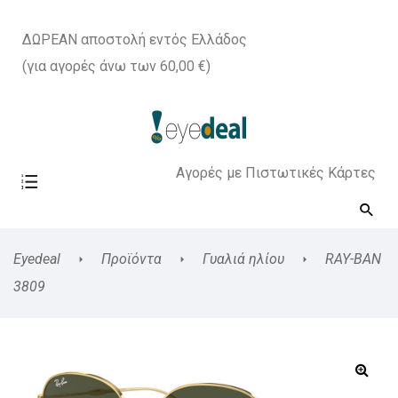
ΔΩΡΕΑΝ αποστολή εντός Ελλάδος
(για αγορές άνω των 60,00 €)
Αγορές με Πιστωτικές Κάρτες
Eyedeal
Προϊόντα
Γυαλιά ηλίου
RAY-BAN
3809