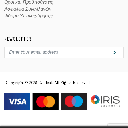
Οροι και Προϋποθέσεις
Ασφαλεία Συναλλαγών
Φόρμα Υπαναχώρησης
NEWSLETTER
Copyright © 2025 Eyedeal. All Rights Reserved.