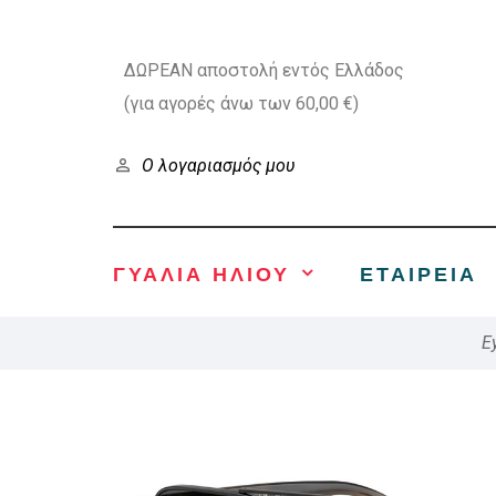
ΔΩΡΕΑΝ αποστολή εντός Ελλάδος
(για αγορές άνω των 60,00 €)
Ο λογαριασμός μου
ΓΥΑΛΙΑ ΗΛΙΟΥ
ΕΤΑΙΡΕΊΑ
E