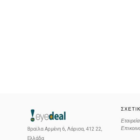
ΣΧΕΤΙ
Εταιρεία
Επικοιν
Βραϊλα Αρμένη 6, Λάρισα,
412 22,
Ελλάδα