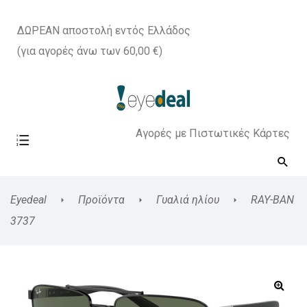
ΔΩΡΕΑΝ αποστολή εντός Ελλάδος
(για αγορές άνω των 60,00 €)
Αγορές με Πιστωτικές Κάρτες
Eyedeal
Προϊόντα
Γυαλιά ηλίου
RAY-BAN
3737