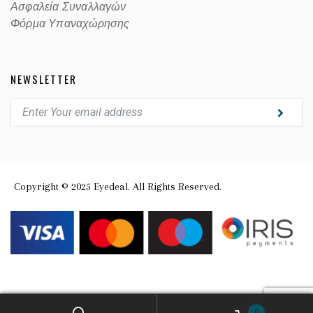
Ασφαλεία Συναλλαγών
Φόρμα Υπαναχώρησης
NEWSLETTER
Copyright © 2025 Eyedeal. All Rights Reserved.
0