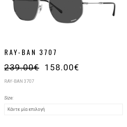
RAY-BAN 3707
239.00
€
158.00
€
RAY-BAN 3707
Size