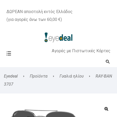
ΔΩΡΕΑΝ αποστολή εντός Ελλάδος
(για αγορές άνω των 60,00 €)
Αγορές με Πιστωτικές Κάρτες
Eyedeal
Προϊόντα
Γυαλιά ηλίου
RAY-BAN
3707