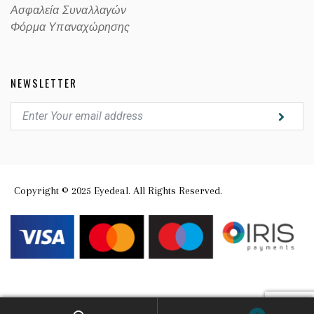
Ασφαλεία Συναλλαγών
Φόρμα Υπαναχώρησης
NEWSLETTER
Copyright © 2025 Eyedeal. All Rights Reserved.