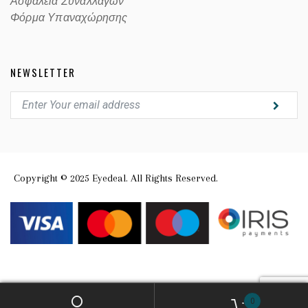
Ασφαλεία Συναλλαγών
Φόρμα Υπαναχώρησης
NEWSLETTER
Copyright © 2025 Eyedeal. All Rights Reserved.
0