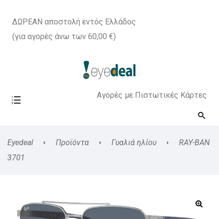
ΔΩΡΕΑΝ αποστολή εντός Ελλάδος
(για αγορές άνω των 60,00 €)
Αγορές με Πιστωτικές Κάρτες
Eyedeal
Προϊόντα
Γυαλιά ηλίου
RAY-BAN
3701