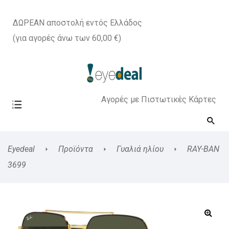
ΔΩΡΕΑΝ αποστολή εντός Ελλάδος
(για αγορές άνω των 60,00 €)
Αγορές με Πιστωτικές Κάρτες
Eyedeal
Προϊόντα
Γυαλιά ηλίου
RAY-BAN
3699