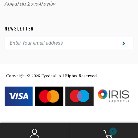
Ασφαλεία Συναλλαγών
NEWSLETTER
Copyright © 2025 Eyedeal. All Rights Reserved.
0