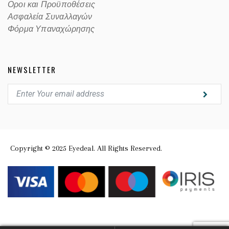
Οροι και Προϋποθέσεις
Ασφαλεία Συναλλαγών
Φόρμα Υπαναχώρησης
NEWSLETTER
Copyright © 2025 Eyedeal. All Rights Reserved.