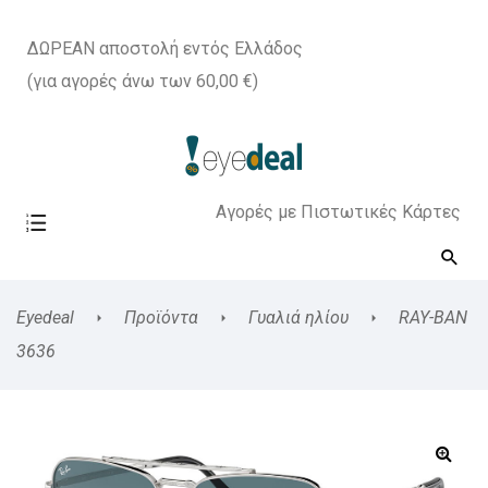
ΔΩΡΕΑΝ αποστολή εντός Ελλάδος
(για αγορές άνω των 60,00 €)
Αγορές με Πιστωτικές Κάρτες
Eyedeal
Προϊόντα
Γυαλιά ηλίου
RAY-BAN
3636