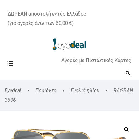
ΔΩΡΕΑΝ αποστολή εντός Ελλάδος
(για αγορές άνω των 60,00 €)
Αγορές με Πιστωτικές Κάρτες
Eyedeal
Προϊόντα
Γυαλιά ηλίου
RAY-BAN
3636