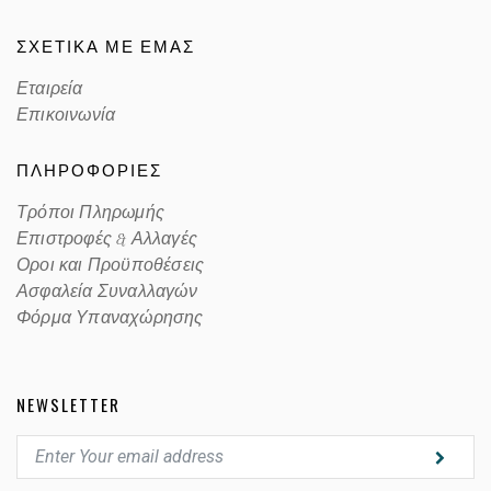
ΣΧΕΤΙΚΑ ΜΕ ΕΜΑΣ
Εταιρεία
Επικοινωνία
ΠΛΗΡΟΦΟΡΙΕΣ
Τρόποι Πληρωμής
Επιστροφές & Αλλαγές
Οροι και Προϋποθέσεις
Ασφαλεία Συναλλαγών
Φόρμα Υπαναχώρησης
NEWSLETTER