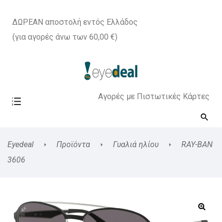
ΔΩΡΕΑΝ αποστολή εντός Ελλάδος
(για αγορές άνω των 60,00 €)
Αγορές με Πιστωτικές Κάρτες
Eyedeal
Προϊόντα
Γυαλιά ηλίου
RAY-BAN
3606