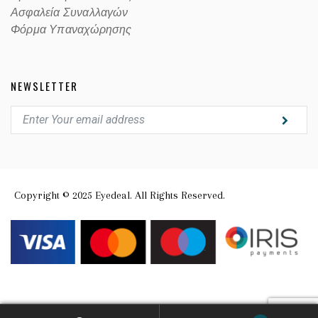
Ασφαλεία Συναλλαγών
Φόρμα Υπαναχώρησης
NEWSLETTER
Copyright © 2025 Eyedeal. All Rights Reserved.