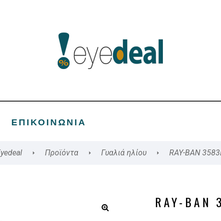
ΕΠΙΚΟΙΝΩΝΊΑ
yedeal
Προϊόντα
Γυαλιά ηλίου
RAY-BAN 3583
RAY-BAN 