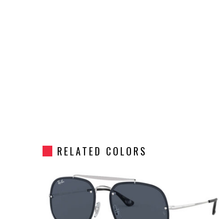
RELATED COLORS