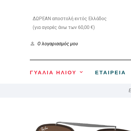
ΔΩΡΕΑΝ αποστολή εντός Ελλάδος
(για αγορές άνω των 60,00 €)
Ο λογαριασμός μου
ΓΥΑΛΙΑ ΗΛΙΟΥ
ΕΤΑΙΡΕΊΑ
E