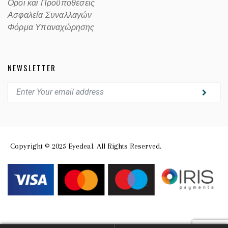
Οροι και Προϋποθέσεις
Ασφαλεία Συναλλαγών
Φόρμα Υπαναχώρησης
NEWSLETTER
Copyright © 2025 Eyedeal. All Rights Reserved.