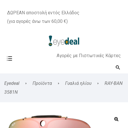
ΔΩΡΕΑΝ αποστολή εντός Ελλάδος
(για αγορές άνω των 60,00 €)
Αγορές με Πιστωτικές Κάρτες
Eyedeal
Προϊόντα
Γυαλιά ηλίου
RAY-BAN
3581N