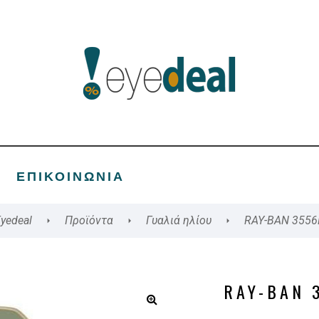
ΕΠΙΚΟΙΝΩΝΊΑ
yedeal
Προϊόντα
Γυαλιά ηλίου
RAY-BAN 3556
RAY-BAN 