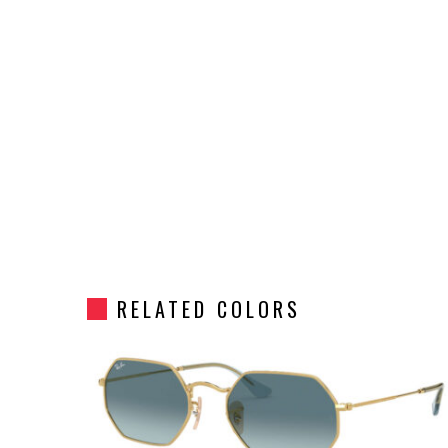
RELATED COLORS