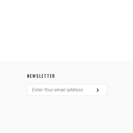
001
NEWSLETTER