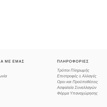
Color code
ΚΑ ΜΕ ΕΜΑΣ
ΠΛΗΡΟΦΟΡΙΕΣ
Τρόποι Πληρωμής
ωνία
Επιστροφές & Αλλαγές
Οροι και Προϋποθέσεις
Ασφαλεία Συναλλαγών
Φόρμα Υπαναχώρησης