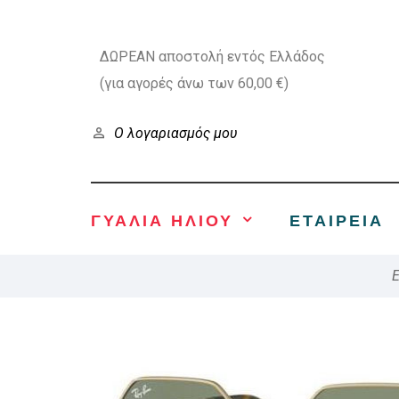
ΔΩΡΕΑΝ αποστολή εντός Ελλάδος
(για αγορές άνω των 60,00 €)
Ο λογαριασμός μου
ΓΥΑΛΙΑ ΗΛΙΟΥ
ΕΤΑΙΡΕΊΑ
E