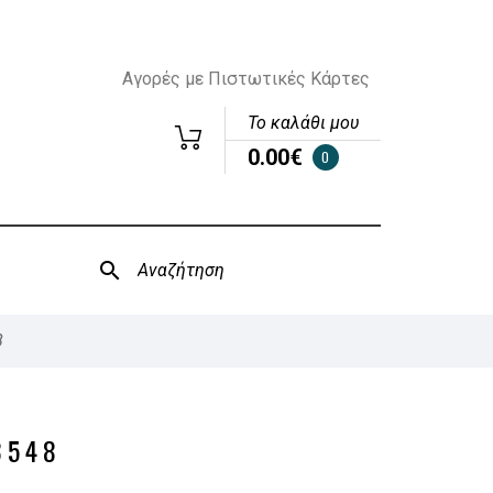
Αγορές με Πιστωτικές Κάρτες
Το καλάθι μου
0.00€
0
8
3548