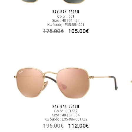
Color code
RAY-BAN 3548N
Color : 001
Size : 48 | 51 | 54
Κωδικός : E3548N-001
175.00
€
105.00
€
RAY-BAN 3548N
Color : 001/Z2
Size : 48 | 51 | 54
Κωδικός : E3548N-001/Z2
196.00
€
112.00
€