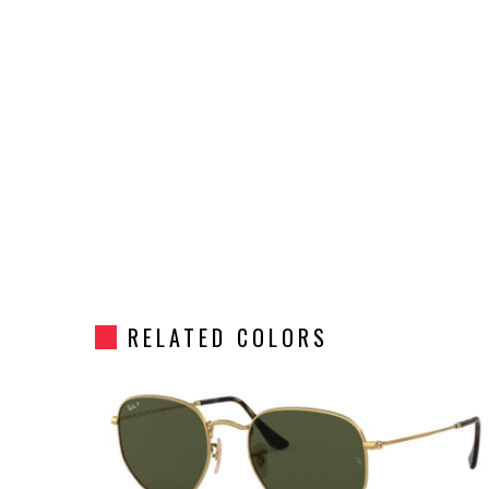
RELATED COLORS