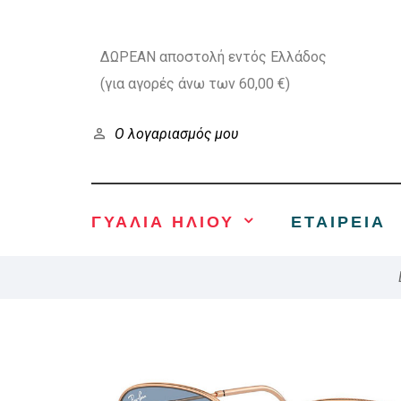
ΔΩΡΕΑΝ αποστολή εντός Ελλάδος
(για αγορές άνω των 60,00 €)
Ο λογαριασμός μου
ΓΥΑΛΙΑ ΗΛΙΟΥ
ΕΤΑΙΡΕΊΑ