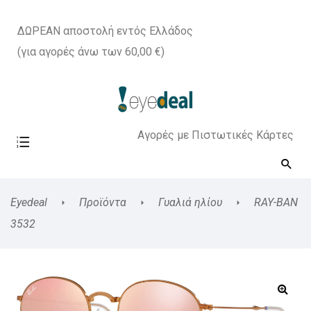
ΔΩΡΕΑΝ αποστολή εντός Ελλάδος
(για αγορές άνω των 60,00 €)
Αγορές με Πιστωτικές Κάρτες
Eyedeal
Προϊόντα
Γυαλιά ηλίου
RAY-BAN
3532