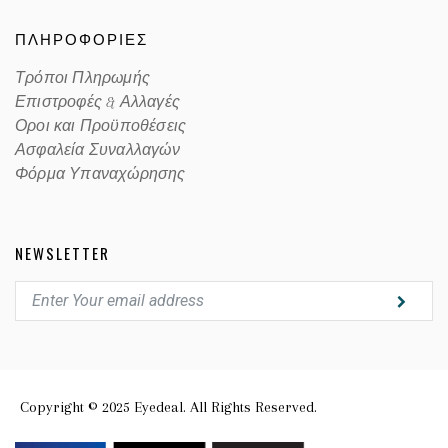
ΠΛΗΡΟΦΟΡΙΕΣ
Τρόποι Πληρωμής
Επιστροφές & Αλλαγές
Οροι και Προϋποθέσεις
Ασφαλεία Συναλλαγών
Φόρμα Υπαναχώρησης
NEWSLETTER
Copyright © 2025 Eyedeal. All Rights Reserved.