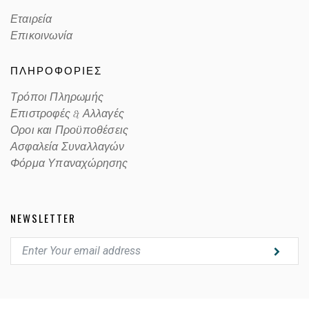
Εταιρεία
Επικοινωνία
ΠΛΗΡΟΦΟΡΙΕΣ
Τρόποι Πληρωμής
Επιστροφές & Αλλαγές
Οροι και Προϋποθέσεις
Ασφαλεία Συναλλαγών
Φόρμα Υπαναχώρησης
NEWSLETTER