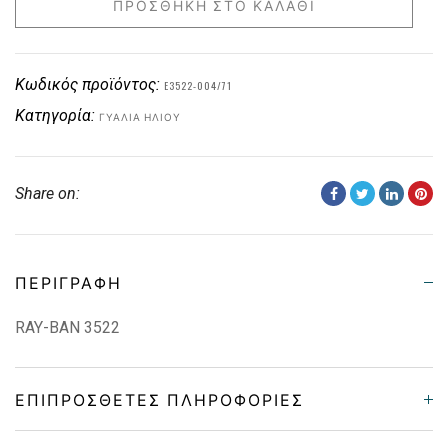
ΠΡΟΣΘΉΚΗ ΣΤΟ ΚΑΛΆΘΙ
Κωδικός προϊόντος:
E3522-004/71
Κατηγορία:
ΓΥΑΛΙΆ ΗΛΊΟΥ
Share on:
ΠΕΡΙΓΡΑΦΉ
RAY-BAN 3522
ΕΠΙΠΡΌΣΘΕΤΕΣ ΠΛΗΡΟΦΟΡΊΕΣ