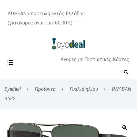
ΔΩΡΕΑΝ αποστολή εντός Ελλάδος
(για αγορές άνω των 60,00 €)
Αγορές με Πιστωτικές Κάρτες
Eyedeal
Προϊόντα
Γυαλιά ηλίου
RAY-BAN
3522