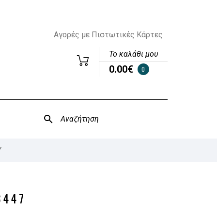
Αγορές με Πιστωτικές Κάρτες
Το καλάθι μου
0.00€
0
7
3447