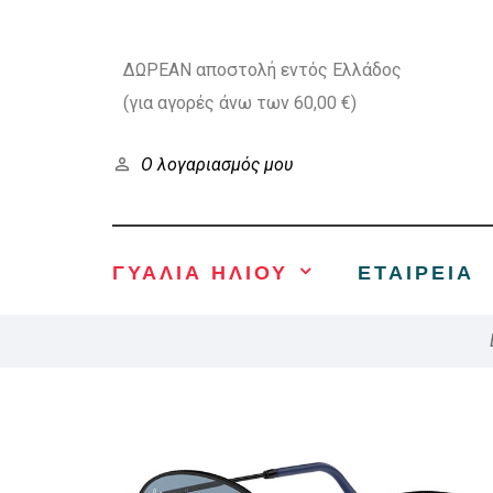
ΔΩΡΕΑΝ αποστολή εντός Ελλάδος
(για αγορές άνω των 60,00 €)
Ο λογαριασμός μου
ΓΥΑΛΙΑ ΗΛΙΟΥ
ΕΤΑΙΡΕΊΑ