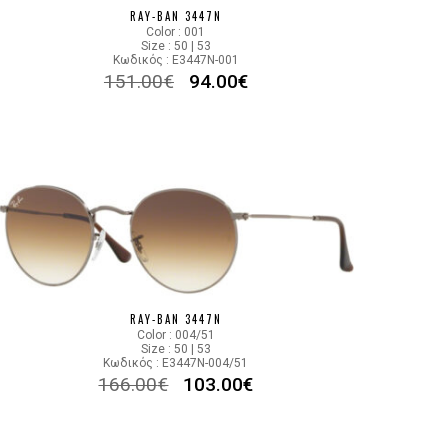
RAY-BAN 3447N
Color : 001
Size : 50 | 53
Κωδικός : E3447N-001
151.00
€
94.00
€
RAY-BAN 3447N
Color : 004/51
Size : 50 | 53
Κωδικός : E3447N-004/51
166.00
€
103.00
€