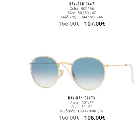
RAY-BAN 3447
Color : 9002A6
Size : 50 | 53 | 47
Κωδικός : E3447-9002A6
166.00
€
107.00
€
RAY-BAN 3447N
Color : 001/3F
Size : 50 | 53
Κωδικός : E3447N-001/3F
166.00
€
108.00
€