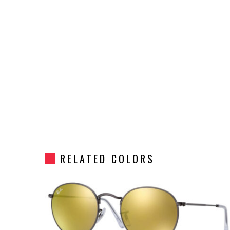
RELATED COLORS