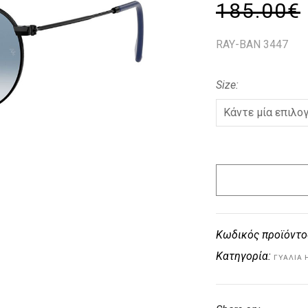
185.00
€
RAY-BAN 3447
Size
Κωδικός προϊόντο
Κατηγορία:
ΓΥΑΛΙΆ 