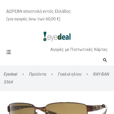
ΔΩΡΕΑΝ αποστολή εντός Ελλάδος
(για αγορές άνω των 60,00 €)
Αγορές με Πιστωτικές Κάρτες
Eyedeal
Προϊόντα
Γυαλιά ηλίου
RAY-BAN
3364