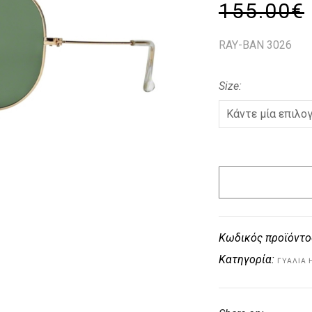
155.00
€
RAY-BAN 3026
Size
Κωδικός προϊόντο
Κατηγορία:
ΓΥΑΛΙΆ 