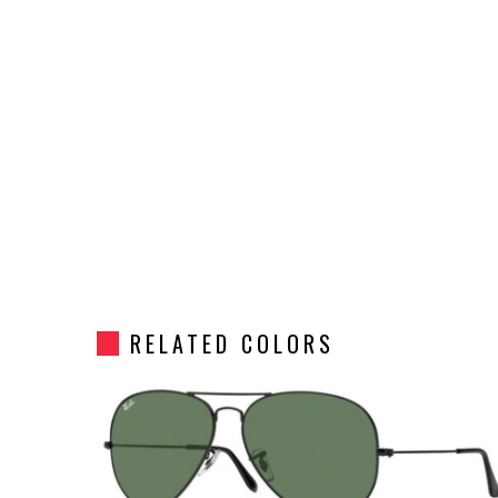
RELATED COLORS