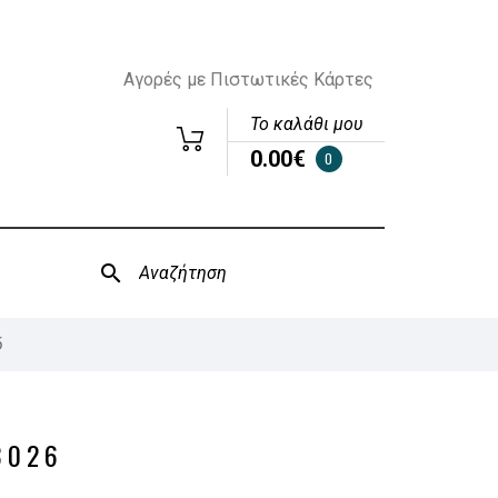
Αγορές με Πιστωτικές Κάρτες
Το καλάθι μου
0.00€
0
6
3026