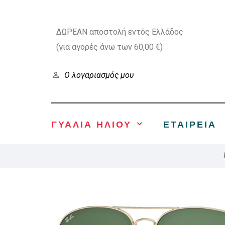
ΔΩΡΕΑΝ αποστολή εντός Ελλάδος
(για αγορές άνω των 60,00 €)
Ο λογαριασμός μου
ΓΥΑΛΙΑ ΗΛΙΟΥ
ΕΤΑΙΡΕΊΑ