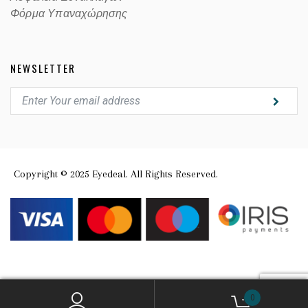
Φόρμα Υπαναχώρησης
NEWSLETTER
Copyright © 2025 Eyedeal. All Rights Reserved.
0