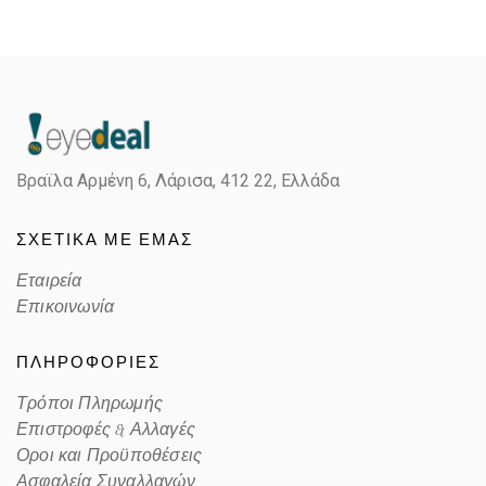
Βραϊλα Αρμένη 6, Λάρισα,
412 22, Ελλάδα
ΣΧΕΤΙΚΑ ΜΕ ΕΜΑΣ
Εταιρεία
Επικοινωνία
ΠΛΗΡΟΦΟΡΙΕΣ
Τρόποι Πληρωμής
Επιστροφές & Αλλαγές
Οροι και Προϋποθέσεις
Ασφαλεία Συναλλαγών