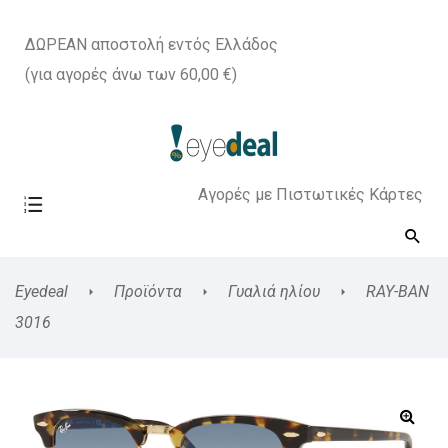
ΔΩΡΕΑΝ αποστολή εντός Ελλάδος
(για αγορές άνω των 60,00 €)
Αγορές με Πιστωτικές Κάρτες
Eyedeal
Προϊόντα
Γυαλιά ηλίου
RAY-BAN
3016