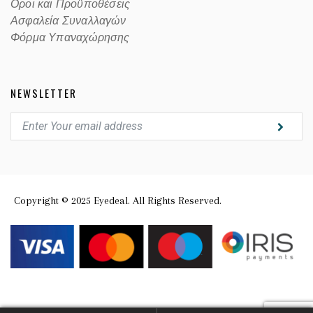
Οροι και Προϋποθέσεις
Ασφαλεία Συναλλαγών
Φόρμα Υπαναχώρησης
NEWSLETTER
Copyright © 2025 Eyedeal. All Rights Reserved.