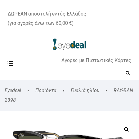
ΔΩΡΕΑΝ αποστολή εντός Ελλάδος
(για αγορές άνω των 60,00 €)
Αγορές με Πιστωτικές Κάρτες
Eyedeal
Προϊόντα
Γυαλιά ηλίου
RAY-BAN
2398