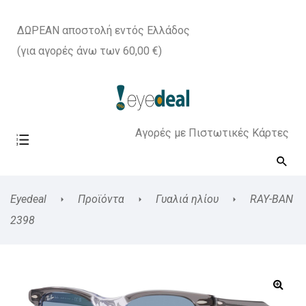
ΔΩΡΕΑΝ αποστολή εντός Ελλάδος
(για αγορές άνω των 60,00 €)
Αγορές με Πιστωτικές Κάρτες
Eyedeal
Προϊόντα
Γυαλιά ηλίου
RAY-BAN
2398