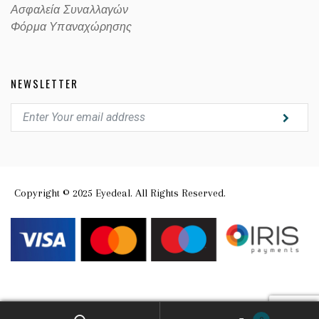
Ασφαλεία Συναλλαγών
Φόρμα Υπαναχώρησης
NEWSLETTER
Copyright © 2025 Eyedeal. All Rights Reserved.