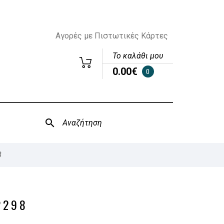
Αγορές με Πιστωτικές Κάρτες
Το καλάθι μου
0.00€
0
8
2298