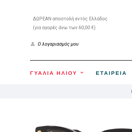
ΔΩΡΕΑΝ αποστολή εντός Ελλάδος
(για αγορές άνω των 60,00 €)
Ο λογαριασμός μου
ΓΥΑΛΙΑ ΗΛΙΟΥ
ΕΤΑΙΡΕΊΑ