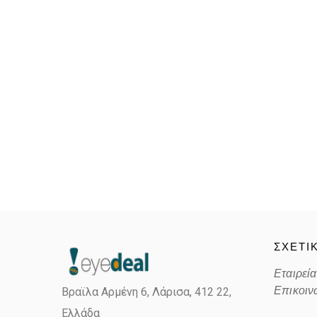
ΣΧΕΤΙ
Εταιρεία
Επικοιν
Βραϊλα Αρμένη 6, Λάρισα,
412 22,
Ελλάδα