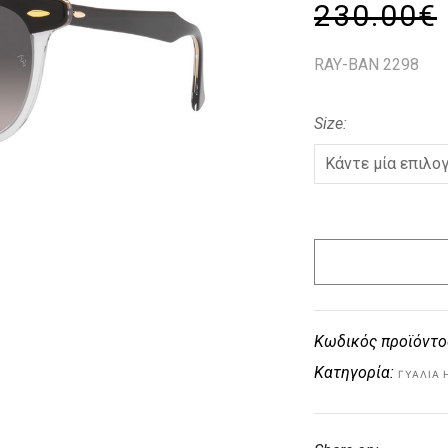
230.00
€
RAY-BAN 2298
Size
Κωδικός προϊόντο
Κατηγορία:
ΓΥΑΛΙΆ 