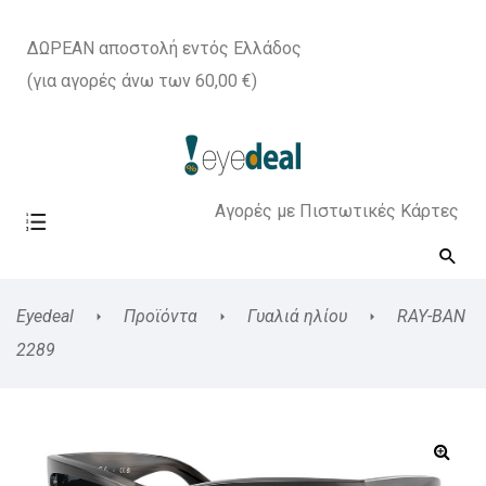
ΔΩΡΕΑΝ αποστολή εντός Ελλάδος
(για αγορές άνω των 60,00 €)
Αγορές με Πιστωτικές Κάρτες
Eyedeal
Προϊόντα
Γυαλιά ηλίου
RAY-BAN
2289