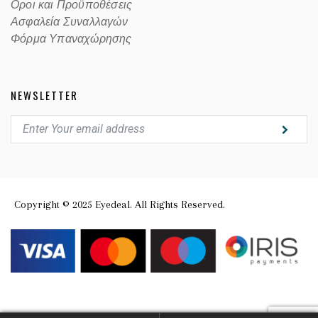
Οροι και Προϋποθέσεις
Ασφαλεία Συναλλαγών
Φόρμα Υπαναχώρησης
NEWSLETTER
Copyright © 2025 Eyedeal. All Rights Reserved.