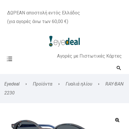
ΔΩΡΕΑΝ αποστολή εντός Ελλάδος
(για αγορές άνω των 60,00 €)
Αγορές με Πιστωτικές Κάρτες
Eyedeal
Προϊόντα
Γυαλιά ηλίου
RAY-BAN
2230