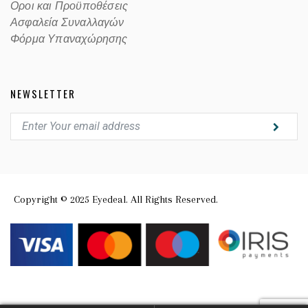
Οροι και Προϋποθέσεις
Ασφαλεία Συναλλαγών
Φόρμα Υπαναχώρησης
NEWSLETTER
Copyright © 2025 Eyedeal. All Rights Reserved.