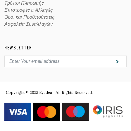
Τρόποι Πληρωμής
Επιστροφές & Αλλαγές
Οροι και Προϋποθέσεις
Ασφαλεία Συναλλαγών
NEWSLETTER
Copyright © 2025 Eyedeal. All Rights Reserved.