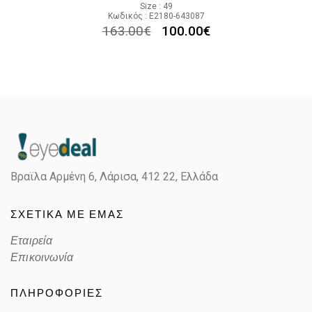
Size : 49
Κωδικός : E2180-643087
163.00
€
100.00
€
Βραϊλα Αρμένη 6, Λάρισα,
412 22, Ελλάδα
ΣΧΕΤΙΚΑ ΜΕ ΕΜΑΣ
Εταιρεία
Επικοινωνία
ΠΛΗΡΟΦΟΡΙΕΣ