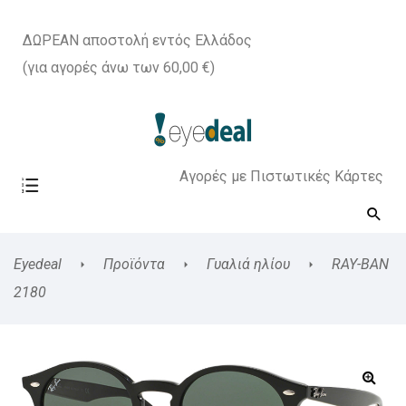
ΔΩΡΕΑΝ αποστολή εντός Ελλάδος
(για αγορές άνω των 60,00 €)
Αγορές με Πιστωτικές Κάρτες
Eyedeal
Προϊόντα
Γυαλιά ηλίου
RAY-BAN
2180