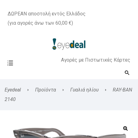
ΔΩΡΕΑΝ αποστολή εντός Ελλάδος
(για αγορές άνω των 60,00 €)
Αγορές με Πιστωτικές Κάρτες
Eyedeal
Προϊόντα
Γυαλιά ηλίου
RAY-BAN
2140