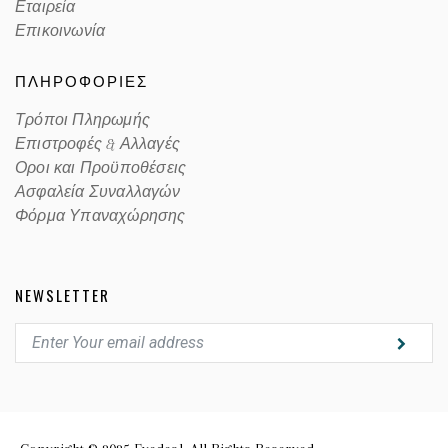
Εταιρεία
Επικοινωνία
ΠΛΗΡΟΦΟΡΙΕΣ
Τρόποι Πληρωμής
Επιστροφές & Αλλαγές
Οροι και Προϋποθέσεις
Ασφαλεία Συναλλαγών
Φόρμα Υπαναχώρησης
NEWSLETTER