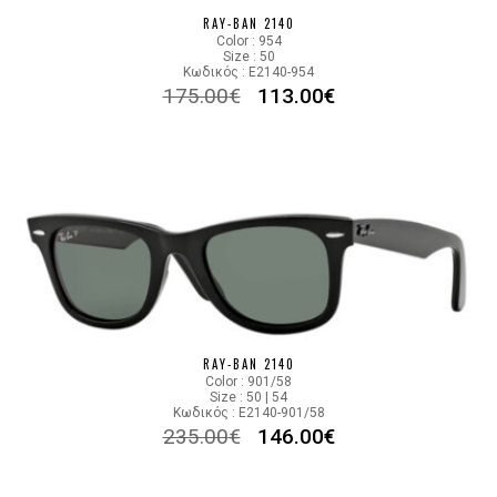
RAY-BAN 2140
Color : 954
Size : 50
Κωδικός : E2140-954
175.00
€
113.00
€
RAY-BAN 2140
Color : 901/58
Size : 50 | 54
Κωδικός : E2140-901/58
235.00
€
146.00
€