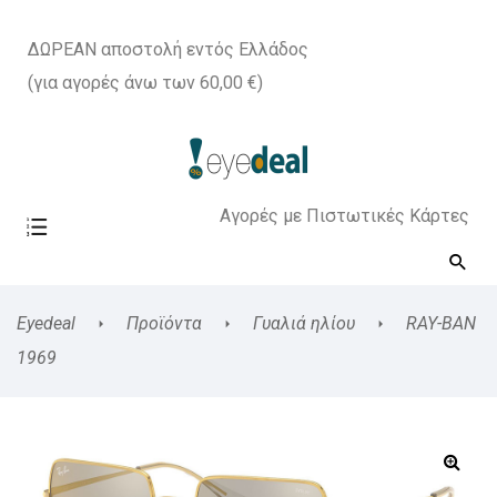
ΔΩΡΕΑΝ αποστολή εντός Ελλάδος
(για αγορές άνω των 60,00 €)
Αγορές με Πιστωτικές Κάρτες
Eyedeal
Προϊόντα
Γυαλιά ηλίου
RAY-BAN
1969