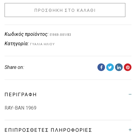
ΠΡΟΣΘΉΚΗ ΣΤΟ ΚΑΛΆΘΙ
Κωδικός προϊόντος:
E1969-001/B3
Κατηγορία:
ΓΥΑΛΙΆ ΗΛΊΟΥ
Share on:
ΠΕΡΙΓΡΑΦΉ
RAY-BAN 1969
ΕΠΙΠΡΌΣΘΕΤΕΣ ΠΛΗΡΟΦΟΡΊΕΣ