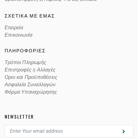
ΣΧΕΤΙΚΑ ΜΕ ΕΜΑΣ
Εταιρεία
Επικοινωνία
ΠΛΗΡΟΦΟΡΙΕΣ
Τρόποι Πληρωμής
Επιστροφές & Αλλαγές
Οροι και Προϋποθέσεις
Ασφαλεία Συναλλαγών
Φόρμα Υπαναχώρησης
NEWSLETTER