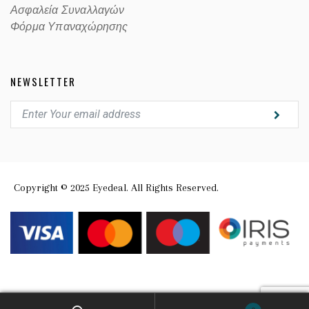
Ασφαλεία Συναλλαγών
Φόρμα Υπαναχώρησης
NEWSLETTER
Copyright © 2025 Eyedeal. All Rights Reserved.