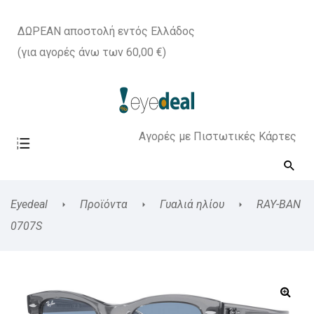
ΔΩΡΕΑΝ αποστολή εντός Ελλάδος
(για αγορές άνω των 60,00 €)
Αγορές με Πιστωτικές Κάρτες
Eyedeal
Προϊόντα
Γυαλιά ηλίου
RAY-BAN
0707S