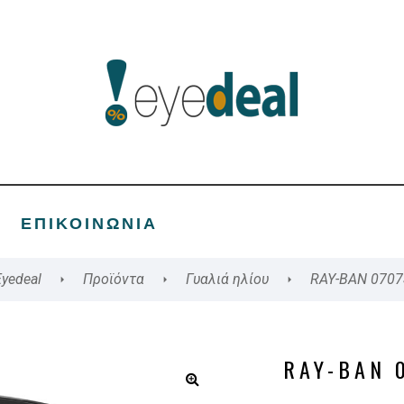
ΕΠΙΚΟΙΝΩΝΊΑ
Eyedeal
Προϊόντα
Γυαλιά ηλίου
RAY-BAN 0707
RAY-BAN 