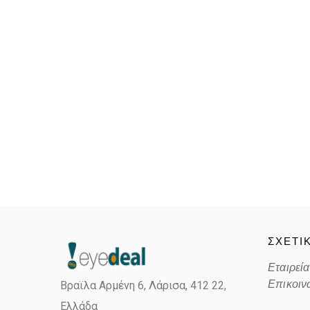
ΣΧΕΤΙ
Εταιρεία
Επικοιν
Βραϊλα Αρμένη 6, Λάρισα,
412 22,
Ελλάδα