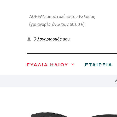
ΔΩΡΕΑΝ αποστολή εντός Ελλάδος
(για αγορές άνω των 60,00 €)
Ο λογαριασμός μου
ΓΥΑΛΙΑ ΗΛΙΟΥ
ΕΤΑΙΡΕΊΑ