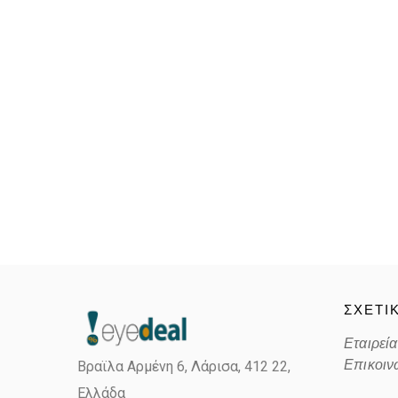
ΣΧΕΤΙ
Εταιρεία
Επικοιν
Βραϊλα Αρμένη 6, Λάρισα,
412 22,
Ελλάδα