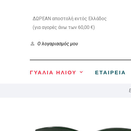
ΔΩΡΕΑΝ αποστολή εντός Ελλάδος
(για αγορές άνω των 60,00 €)
Ο λογαριασμός μου
ΓΥΑΛΙΑ ΗΛΙΟΥ
ΕΤΑΙΡΕΊΑ